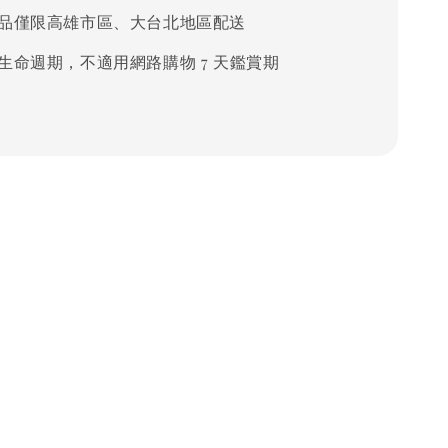
品僅限高雄市區、大台北地區配送
生命週期，不適用網路購物 7 天鑑賞期