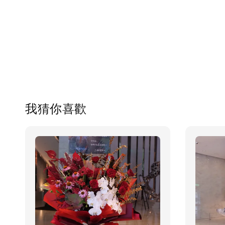
我猜你喜歡