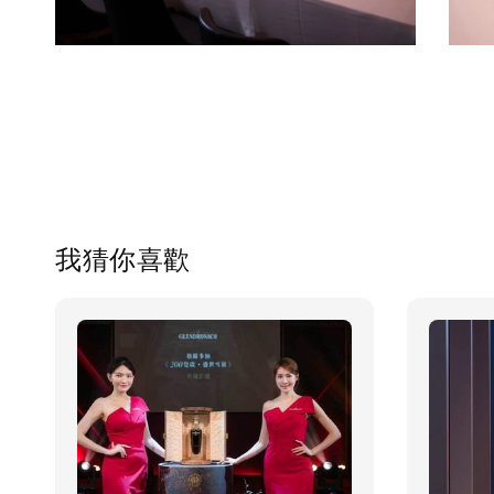
我猜你喜歡